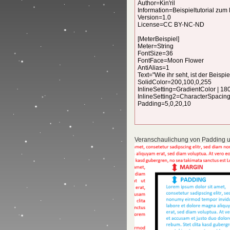
Veranschaulichung von Padding u