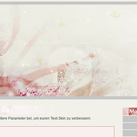
Teil 2
Ma
eitere Parameter bei, um euren Text-Skin zu verbessern.